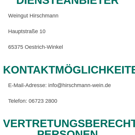
DIENSTEANBIETER
Weingut Hirschmann
Hauptstraße 10
65375 Oestrich-Winkel
KONTAKTMÖGLICHKEIT
E-Mail-Adresse: info@hirschmann-wein.de
Telefon: 06723 2800
VERTRETUNGSBERECHT
PERSONEN