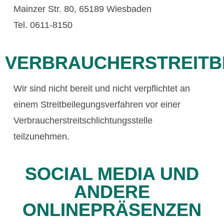
Mainzer Str. 80, 65189 Wiesbaden
Tel. 0611-8150
VERBRAUCHERSTREITB
Wir sind nicht bereit und nicht verpflichtet an
einem Streitbeilegungsverfahren vor einer
Verbraucherstreitschlichtungsstelle
teilzunehmen.
SOCIAL MEDIA UND
ANDERE
ONLINEPRÄSENZEN