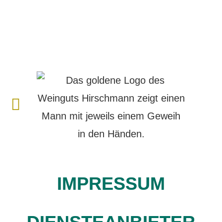
IMPRESSUM