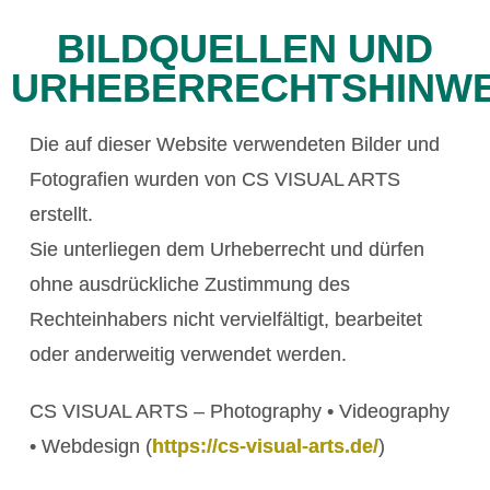
BILDQUELLEN UND
URHEBERRECHTSHINWE
Die auf dieser Website verwendeten Bilder und
Fotografien wurden von CS VISUAL ARTS
erstellt.
Sie unterliegen dem Urheberrecht und dürfen
ohne ausdrückliche Zustimmung des
Rechteinhabers nicht vervielfältigt, bearbeitet
oder anderweitig verwendet werden.
CS VISUAL ARTS –
Photography • Videography
• Webdesign (
https://cs-visual-arts.de/
)