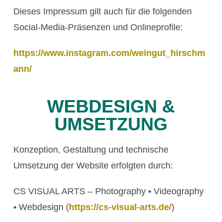
Dieses Impressum gilt auch für die folgenden
Social-Media-Präsenzen und Onlineprofile:
https://www.instagram.com/weingut_hirschm
ann/
WEBDESIGN &
UMSETZUNG
Konzeption, Gestaltung und technische
Umsetzung der Website erfolgten durch:
CS VISUAL ARTS –
Photography • Videography
• Webdesign (
https://cs-visual-arts.de/
)