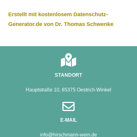
Erstellt mit kostenlosem Datenschutz-
Generator.de von Dr. Thomas Schwenke
STANDORT
Hauptstraße 10, 65375 Oestrich-Winkel
E-MAIL
info@hirschmann-wein.de