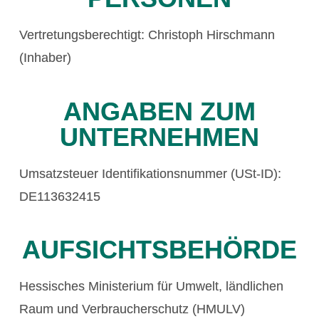
Vertretungsberechtigt: Christoph Hirschmann
(Inhaber)
ANGABEN ZUM
UNTERNEHMEN
Umsatzsteuer Identifikationsnummer (USt-ID):
DE113632415
AUFSICHTSBEHÖRDE
Hessisches Ministerium für Umwelt, ländlichen
Raum und Verbraucherschutz (HMULV)