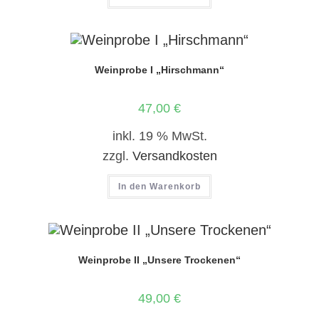
Weinprobe I „Hirschmann“
47,00
€
inkl. 19 % MwSt.
zzgl.
Versandkosten
In den Warenkorb
Weinprobe II „Unsere Trockenen“
49,00
€